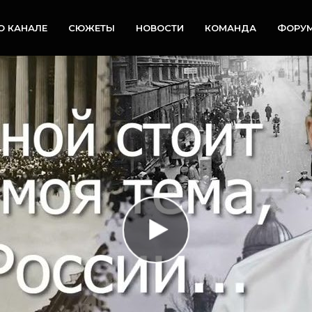
О КАНАЛЕ
СЮЖЕТЫ
НОВОСТИ
КОМАНДА
ФОРУ