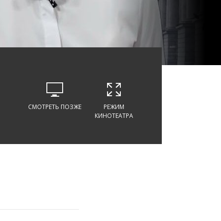
СМОТРЕТЬ ПОЗЖЕ
РЕЖИМ
КИНОТЕАТРА