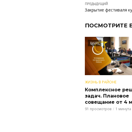
ПРЕДЫДУЩИЙ
Закрытие фестиваля к
ПОСМОТРИТЕ 
ВИДЕО
ЖИЗНЬ В РАЙОНЕ
Комплексное ре
задач. Плановое
совещание от 4 м
91 просмотров
1 минута