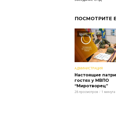
ПОСМОТРИТЕ 
ВИДЕО
АДМИНИСТРАЦИЯ
Настоящие патри
гостях у МВПО
“Миротворец”
28 просмотров
1 минута