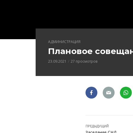
АДМИНИСТРАЦИЯ
Плановое совещани
23.09.2021
27 просмотров
ПРЕДЫДУЩИЙ
Заседание СНД