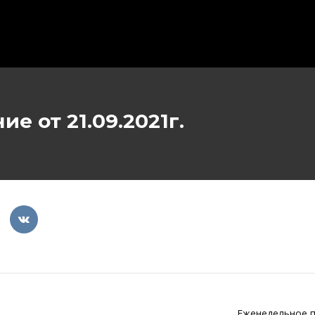
е от 21.09.2021г.
Еженедельное 