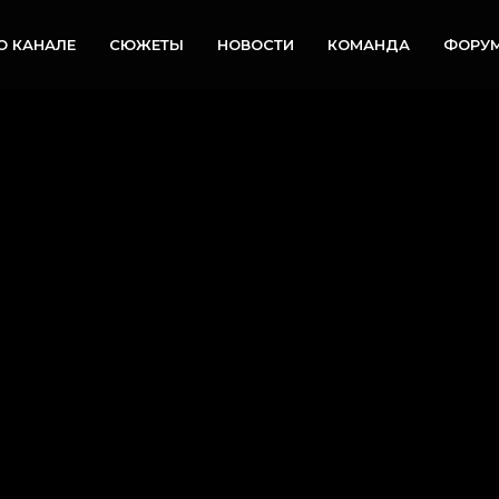
О КАНАЛЕ
СЮЖЕТЫ
НОВОСТИ
КОМАНДА
ФОРУ